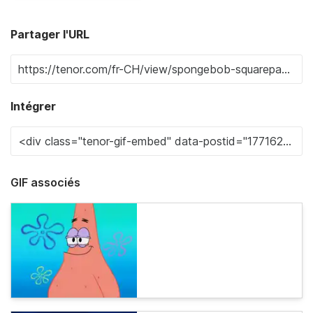
Partager l'URL
Intégrer
GIF associés