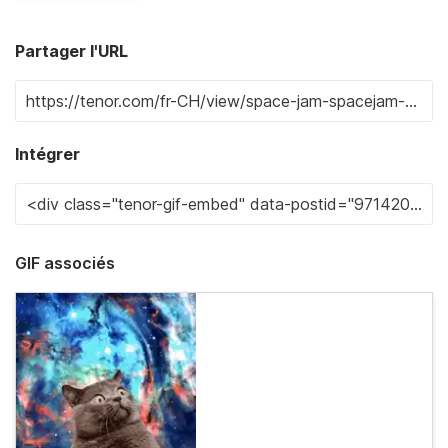
Partager l'URL
Intégrer
GIF associés