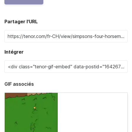
Partager l'URL
Intégrer
GIF associés