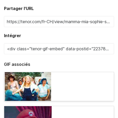
Partager l'URL
Intégrer
GIF associés