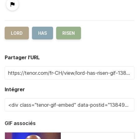
LORD
HAS
RISEN
Partager l'URL
Intégrer
GIF associés