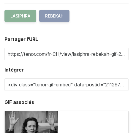
LASIPHRA
REBEKAH
Partager l'URL
Intégrer
GIF associés