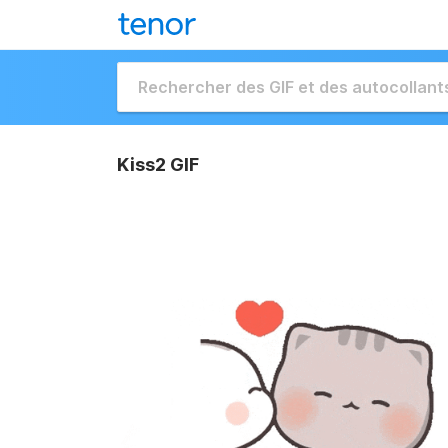
Kiss2 GIF