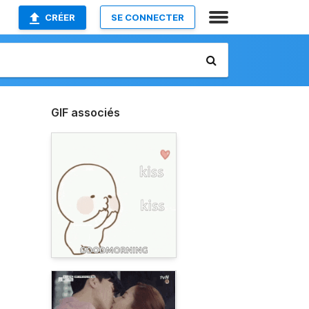
CRÉER
SE CONNECTER
GIF associés