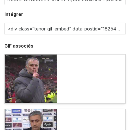
Intégrer
GIF associés