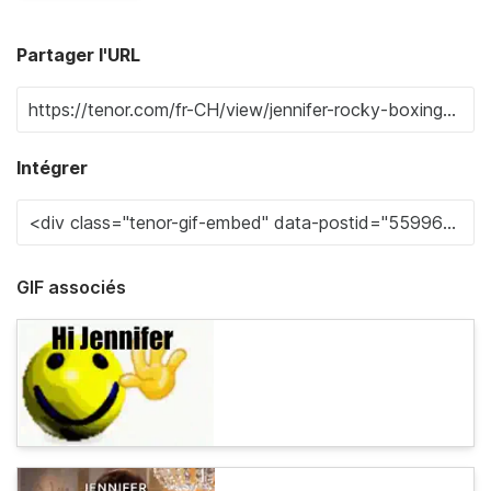
Partager l'URL
Intégrer
GIF associés