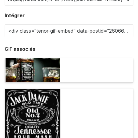
Intégrer
GIF associés