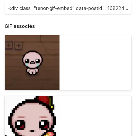
GIF associés