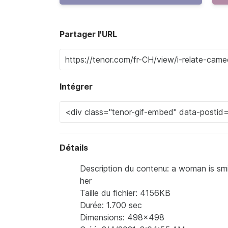
Partager l'URL
Intégrer
Détails
Description du contenu: a woman is smi
her
Taille du fichier: 4156KB
Durée: 1.700 sec
Dimensions: 498x498