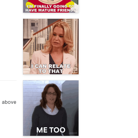
te above