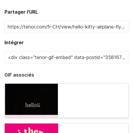
Partager l'URL
Intégrer
GIF associés