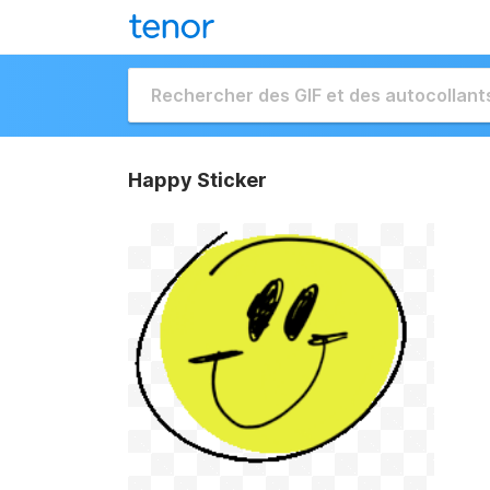
Happy Sticker