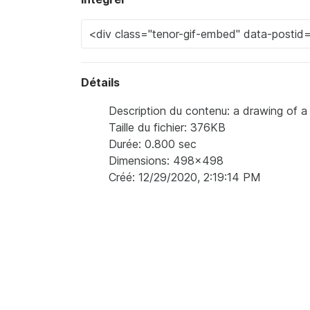
Détails
Description du contenu: a drawing of a 
Taille du fichier: 376KB
Durée: 0.800 sec
Dimensions: 498x498
Créé: 12/29/2020, 2:19:14 PM