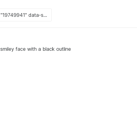
smiley face with a black outline