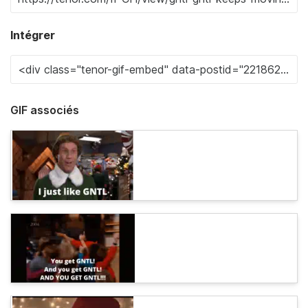
Intégrer
GIF associés