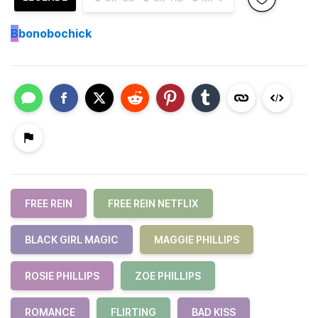
B
bonobochick
FREE REIN
FREE REIN NETFLIX
BLACK GIRL MAGIC
MAGGIE PHILLIPS
ROSIE PHILLIPS
ZOE PHILLIPS
ROMANCE
FLIRTING
BAD KISS