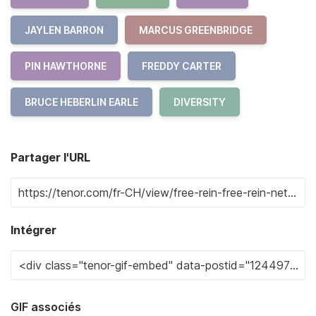
JAYLEN BARRON
MARCUS GREENBRIDGE
PIN HAWTHORNE
FREDDY CARTER
BRUCE HEBERLIN EARLE
DIVERSITY
Partager l'URL
Intégrer
GIF associés