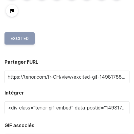
EXCITED
Partager l'URL
Intégrer
GIF associés