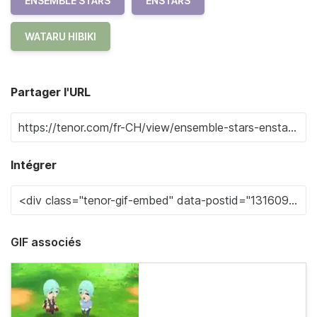
ENSEMBLE STARS
ENSTARS
WATARU HIBIKI
Partager l'URL
Intégrer
GIF associés