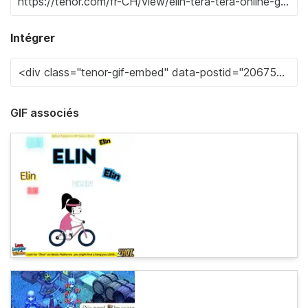
Intégrer
GIF associés