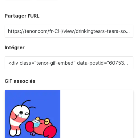
Partager l'URL
Intégrer
GIF associés