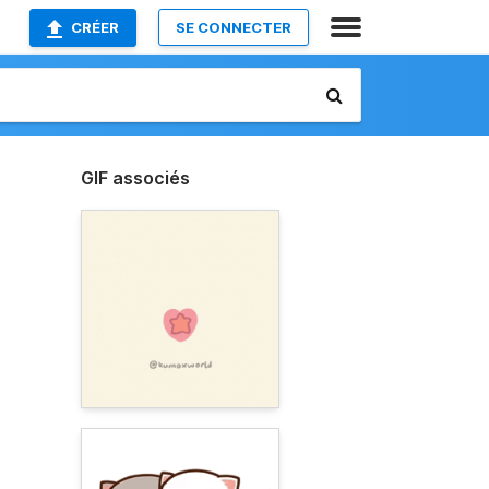
CRÉER
SE CONNECTER
GIF associés