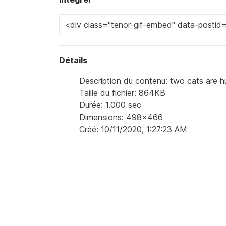
Détails
Description du contenu: two cats are h
Taille du fichier: 864KB
Durée: 1.000 sec
Dimensions: 498x466
Créé: 10/11/2020, 1:27:23 AM