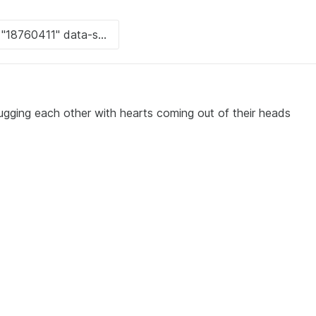
ugging each other with hearts coming out of their heads