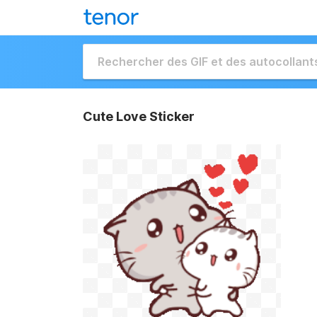
Cute Love Sticker