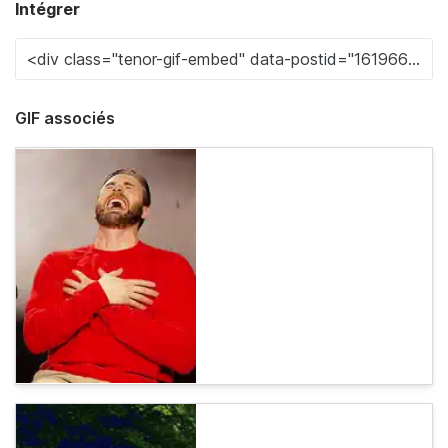
Intégrer
GIF associés