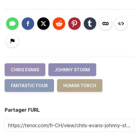
CHRIS EVANS
JOHNNY STORM
FANTASTIC FOUR
HUMAN TORCH
Partager l'URL