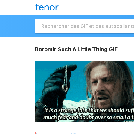
Boromir Such A Little Thing GIF