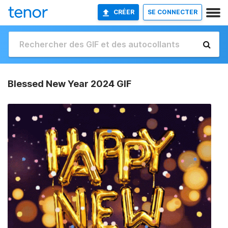
CRÉER
SE CONNECTER
Blessed New Year 2024 GIF