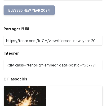
BLESSED NEW YEAR 2024
Partager l'URL
Intégrer
GIF associés