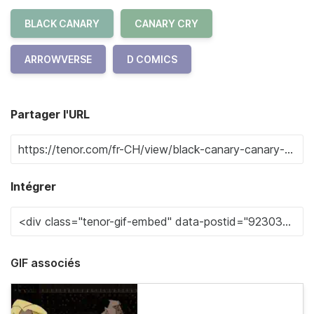
BLACK CANARY
CANARY CRY
ARROWVERSE
D COMICS
Partager l'URL
Intégrer
GIF associés