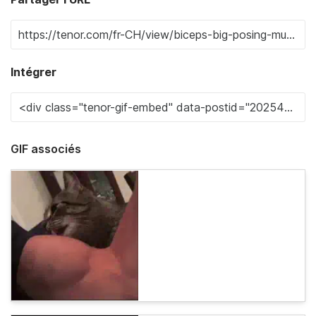
Intégrer
GIF associés