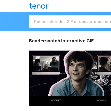
Bandersnatch Interactive GIF