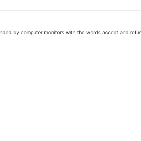
ounded by computer monitors with the words accept and refu