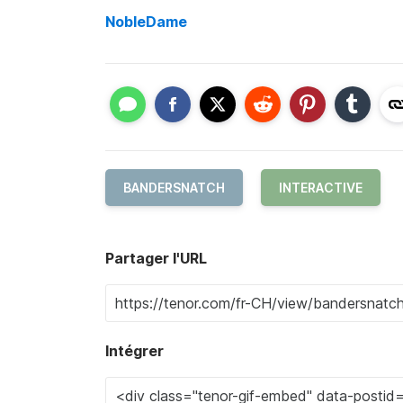
NobleDame
BANDERSNATCH
INTERACTIVE
Partager l'URL
Intégrer