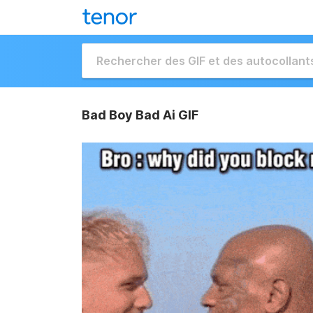
Bad Boy Bad Ai GIF