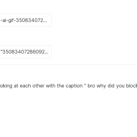
oking at each other with the caption " bro why did you blo