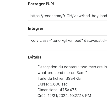
Partager l'URL
Intégrer
Détails
Description du contenu: two men are lo
what bro send me on 3am "
Taille du fichier: 3984KB
Durée: 9.600 sec
Dimensions: 475x475
Créé: 12/31/2024, 10:27:13 PM