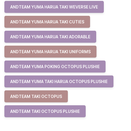
ANDTEAM YUMA HARUA TAKI WEVERSE LIVE
ANDTEAM YUMA HARUA TAKI CUTIES
ANDTEAM YUMA HARUA TAKI ADORABLE
ANDTEAM YUMA HARUA TAKI UNIFORMS
ANDTEAM YUMA POKING OCTOPUS PLUSHIE
ANDTEAM YUMA TAKI HARUA OCTOPUS PLUSHIE
ANDTEAM TAKI OCTOPUS
ANDTEAM TAKI OCTOPUS PLUSHIE