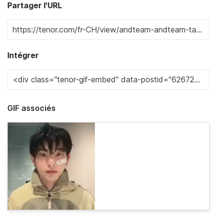
Partager l'URL
Intégrer
GIF associés