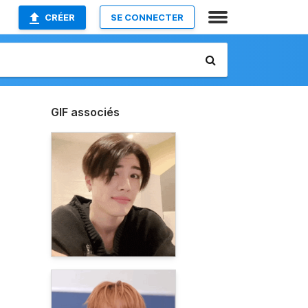
CRÉER
SE CONNECTER
GIF associés