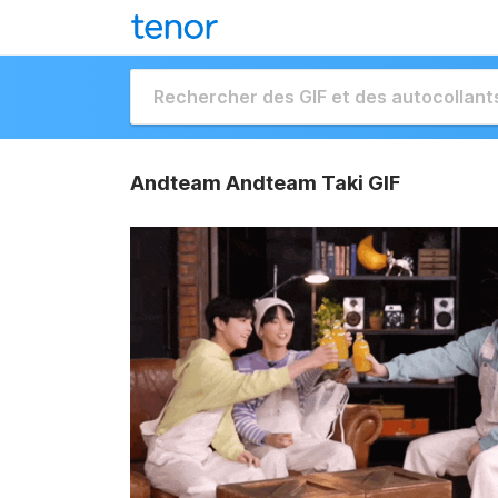
Andteam Andteam Taki GIF