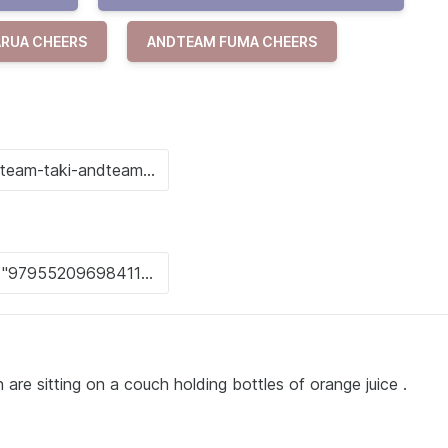
RUA CHEERS
ANDTEAM FUMA CHEERS
re sitting on a couch holding bottles of orange juice .