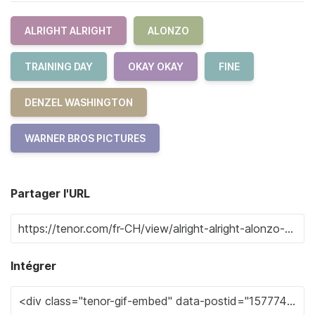
ALRIGHT ALRIGHT
ALONZO
TRAINING DAY
OKAY OKAY
FINE
DENZEL WASHINGTON
WARNER BROS PICTURES
Partager l'URL
Intégrer