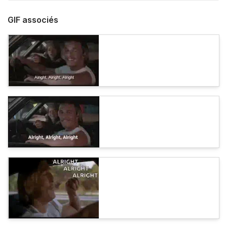
GIF associés