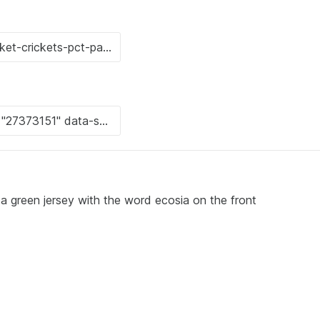
a green jersey with the word ecosia on the front