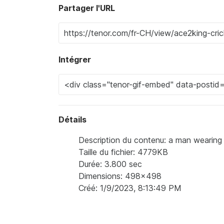
Partager l'URL
Intégrer
Détails
Description du contenu: a man wearing 
Taille du fichier: 4779KB
Durée: 3.800 sec
Dimensions: 498x498
Créé: 1/9/2023, 8:13:49 PM