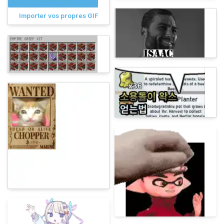
Importer vos propres GIF