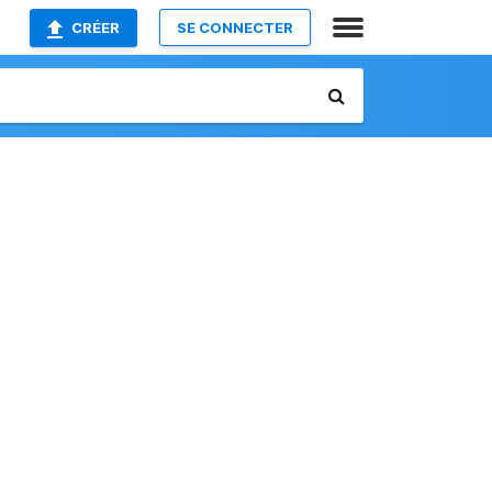
CRÉER
SE CONNECTER