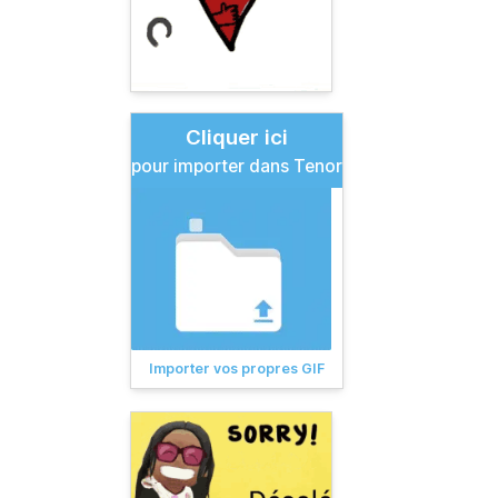
Cliquer ici
pour importer dans Tenor
Importer vos propres GIF