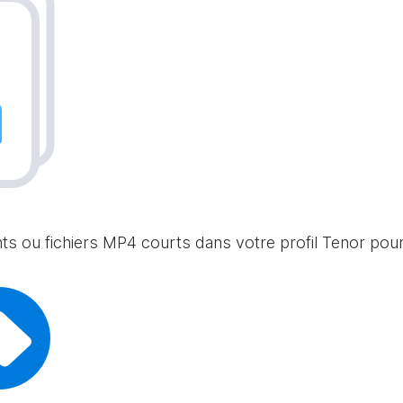
nts ou fichiers MP4 courts dans votre profil Tenor po