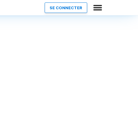
SE CONNECTER