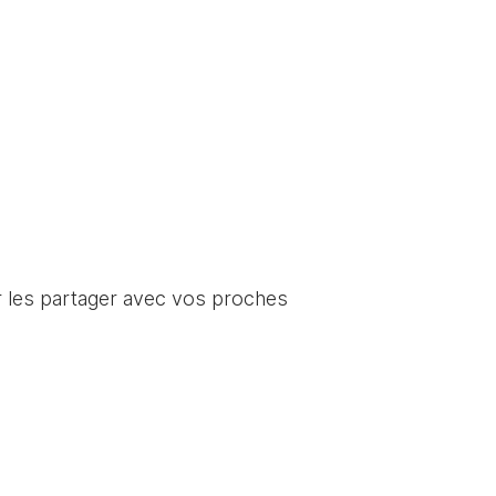
ur les partager avec vos proches