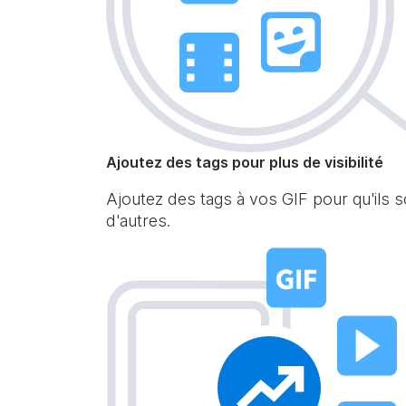
Ajoutez des tags pour plus de visibilité
Ajoutez des tags à vos GIF pour qu'ils 
d'autres.