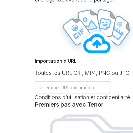
Importation d'URL
Toutes les URL GIF, MP4, PNG ou JPG
Conditions d'utilisation et confidentialité
Premiers pas avec Tenor