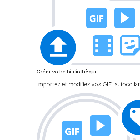
Créer votre bibliothèque
Importez et modifiez vos GIF, autocolla