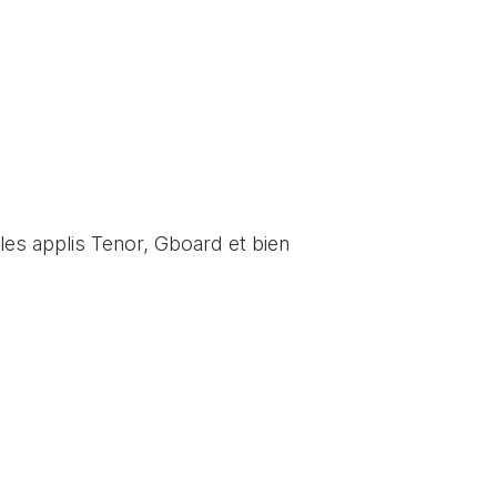
les applis Tenor, Gboard et bien