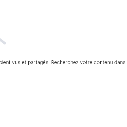
soient vus et partagés. Recherchez votre contenu dans 