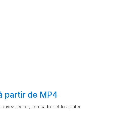
à partir de MP4
ouvez l'éditer, le recadrer et lui ajouter