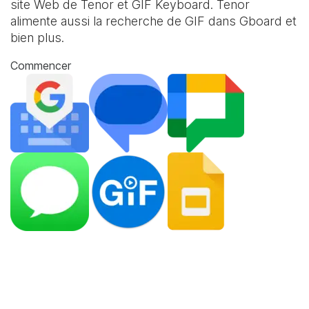
site Web de Tenor et
GIF Keyboard
. Tenor
alimente aussi la recherche de GIF dans Gboard et
bien plus.
Commencer