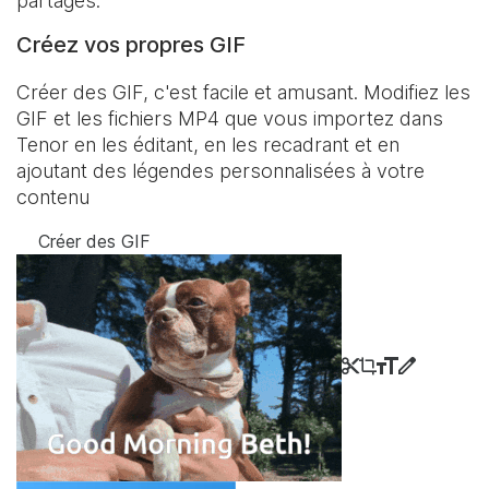
partagés.
Créez vos propres GIF
Créer des GIF, c'est facile et amusant. Modifiez les
GIF et les fichiers MP4 que vous importez dans
Tenor en les éditant, en les recadrant et en
ajoutant des légendes personnalisées à votre
contenu
Créer des GIF