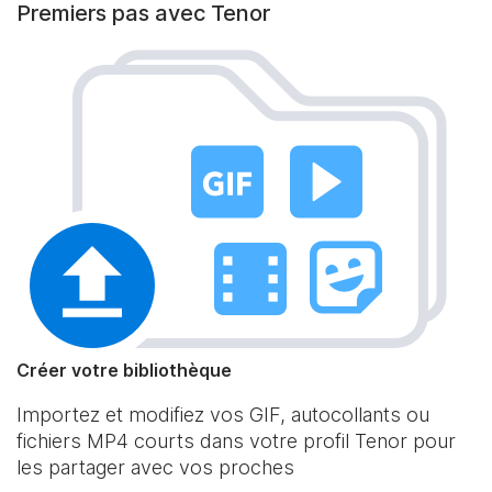
Premiers pas avec Tenor
Créer votre bibliothèque
Importez et modifiez vos GIF, autocollants ou
fichiers MP4 courts dans votre profil Tenor pour
les partager avec vos proches