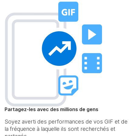
Partagez-les avec des millions de gens
Soyez averti des performances de vos GIF et de
la fréquence à laquelle ils sont recherchés et