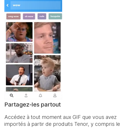
Partagez-les partout
Accédez à tout moment aux GIF que vous avez
importés à partir de produits Tenor, y compris le