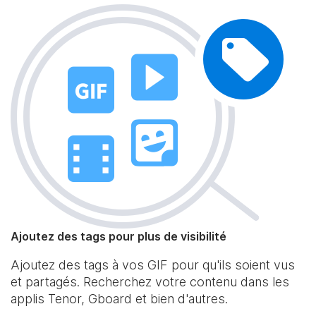
Ajoutez des tags pour plus de visibilité
Ajoutez des tags à vos GIF pour qu'ils soient vus
et partagés. Recherchez votre contenu dans les
applis Tenor, Gboard et bien d'autres.