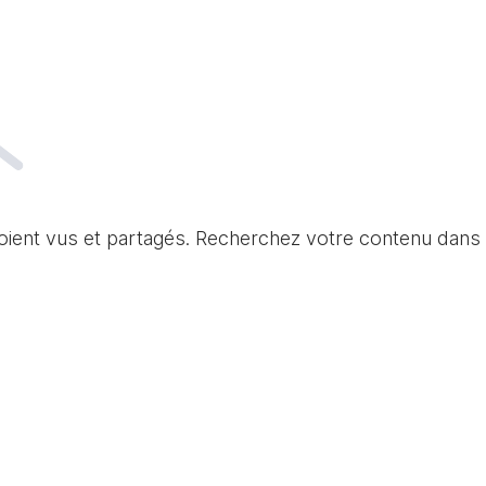
soient vus et partagés. Recherchez votre contenu dans 