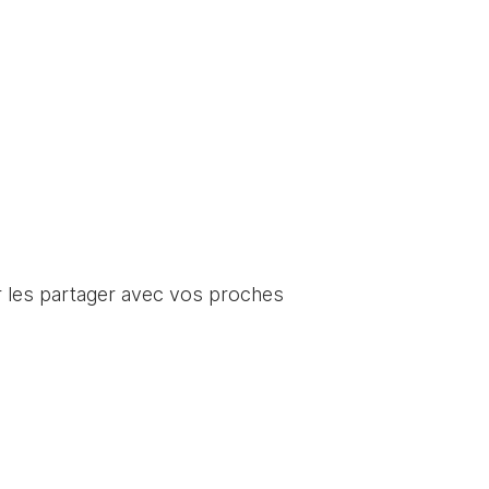
ur les partager avec vos proches