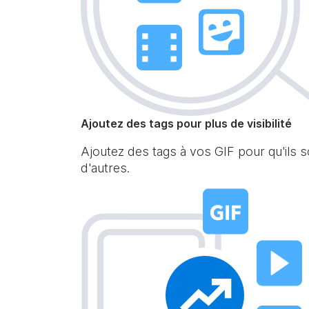
Ajoutez des tags pour plus de visibilité
Ajoutez des tags à vos GIF pour qu'ils 
d'autres.