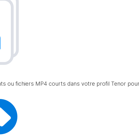
nts ou fichiers MP4 courts dans votre profil Tenor po