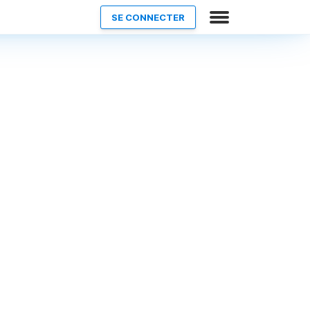
SE CONNECTER