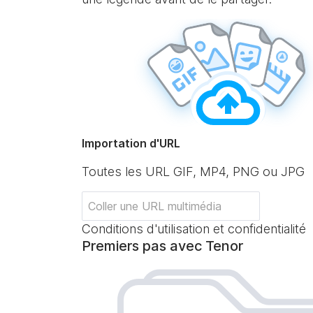
Importation d'URL
Toutes les URL GIF, MP4, PNG ou JPG
Conditions d'utilisation et confidentialité
Premiers pas avec Tenor