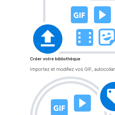
Créer votre bibliothèque
Importez et modifiez vos GIF, autocolla