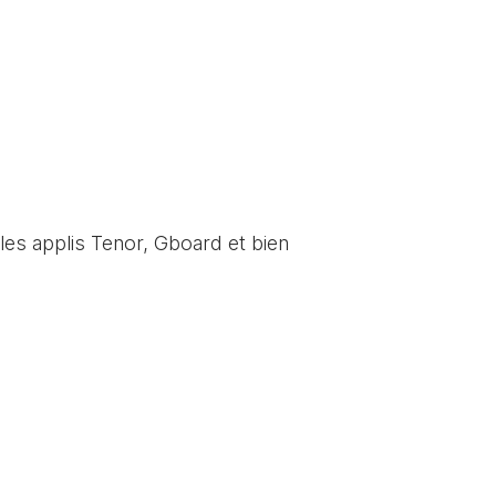
les applis Tenor, Gboard et bien