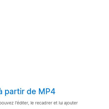
à partir de MP4
ouvez l'éditer, le recadrer et lui ajouter