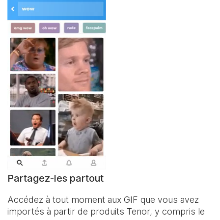
Partagez-les partout
Accédez à tout moment aux GIF que vous avez
importés à partir de produits Tenor, y compris le