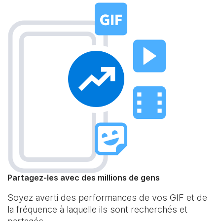
Partagez-les avec des millions de gens
Soyez averti des performances de vos GIF et de
la fréquence à laquelle ils sont recherchés et