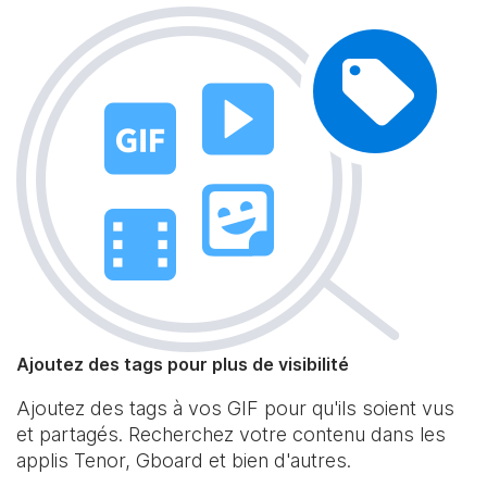
Ajoutez des tags pour plus de visibilité
Ajoutez des tags à vos GIF pour qu'ils soient vus
et partagés. Recherchez votre contenu dans les
applis Tenor, Gboard et bien d'autres.