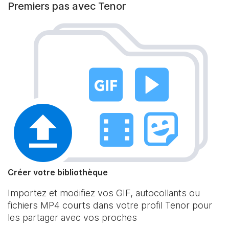
Premiers pas avec Tenor
Créer votre bibliothèque
Importez et modifiez vos GIF, autocollants ou
fichiers MP4 courts dans votre profil Tenor pour
les partager avec vos proches