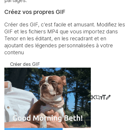
partagés.
Créez vos propres GIF
Créer des GIF, c'est facile et amusant. Modifiez les
GIF et les fichiers MP4 que vous importez dans
Tenor en les éditant, en les recadrant et en
ajoutant des légendes personnalisées à votre
contenu
Créer des GIF