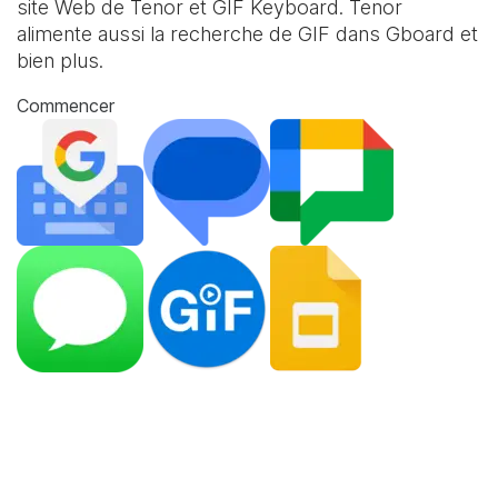
site Web de Tenor et
GIF Keyboard
. Tenor
alimente aussi la recherche de GIF dans Gboard et
bien plus.
Commencer