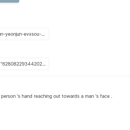
 person 's hand reaching out towards a man 's face .