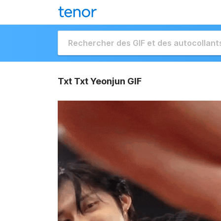
Txt Txt Yeonjun GIF