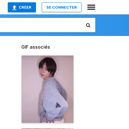
CRÉER
SE CONNECTER
GIF associés