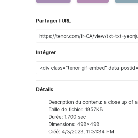
Partager l'URL
Intégrer
Détails
Description du contenu: a close up of a
Taille de fichier: 1857KB
Durée: 1.700 sec
Dimensions: 498x498
Créé: 4/3/2023, 11:31:34 PM