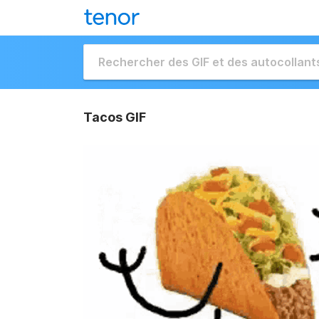
Tacos GIF