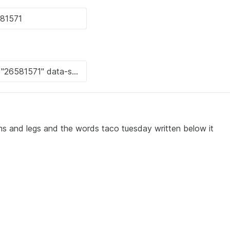
ms and legs and the words taco tuesday written below it