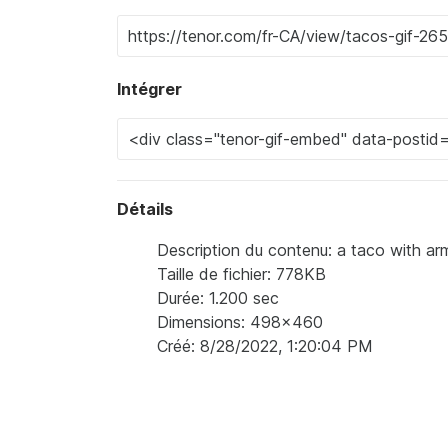
Intégrer
Détails
Description du contenu: a taco with ar
Taille de fichier: 778KB
Durée: 1.200 sec
Dimensions: 498x460
Créé: 8/28/2022, 1:20:04 PM