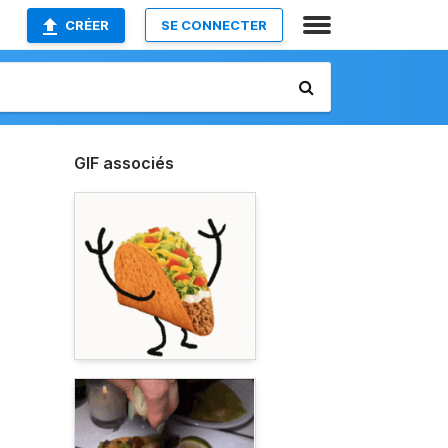
CRÉER
SE CONNECTER
GIF associés