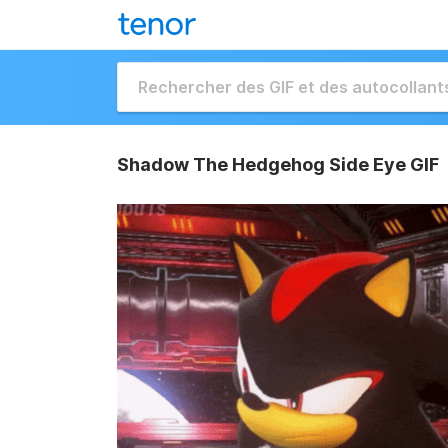
Shadow The Hedgehog Side Eye GIF