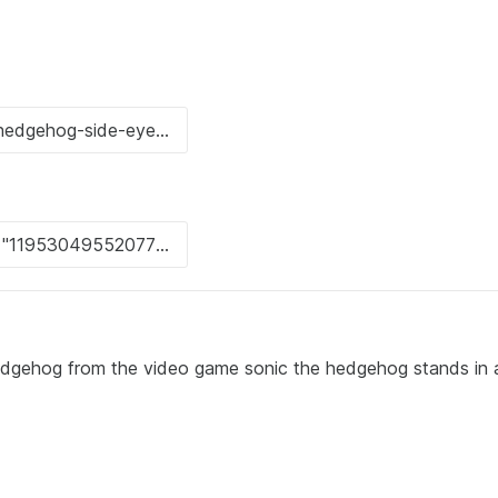
edgehog from the video game sonic the hedgehog stands in 