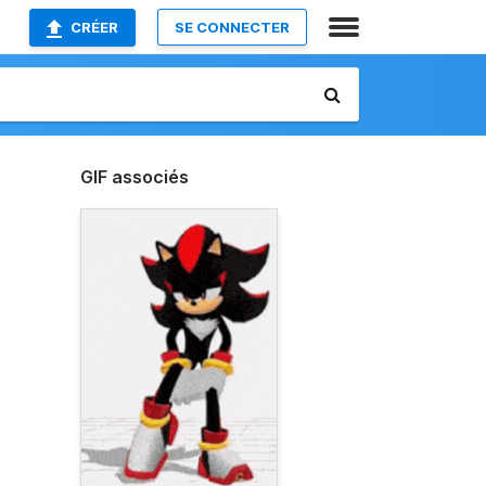
CRÉER
SE CONNECTER
GIF associés