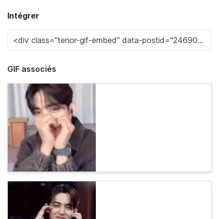
Intégrer
GIF associés