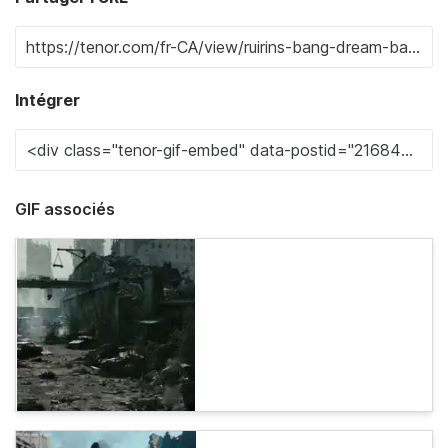
Intégrer
GIF associés