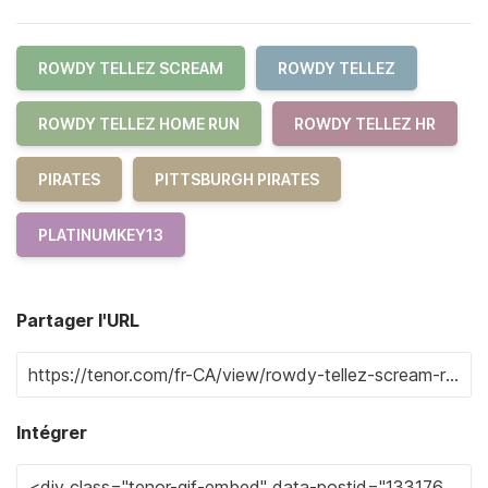
ROWDY TELLEZ SCREAM
ROWDY TELLEZ
ROWDY TELLEZ HOME RUN
ROWDY TELLEZ HR
PIRATES
PITTSBURGH PIRATES
PLATINUMKEY13
Partager l'URL
Intégrer