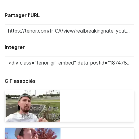
Partager l'URL
Intégrer
GIF associés