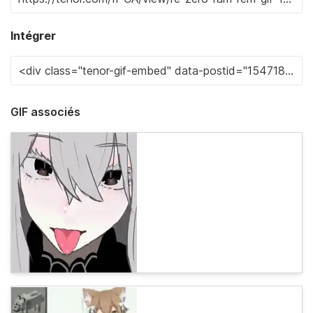
Intégrer
GIF associés