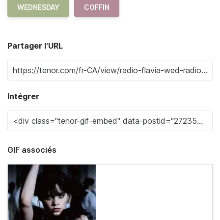
WEDNESDAY
COFFIN
Partager l'URL
Intégrer
GIF associés