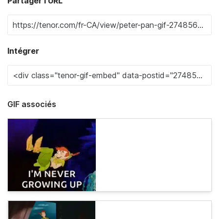
Partager l'URL
Intégrer
GIF associés