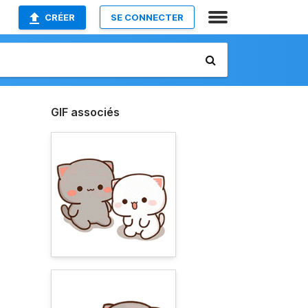
CRÉER
SE CONNECTER
GIF associés