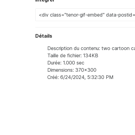
Détails
Description du contenu: two cartoon cat
Taille de fichier: 134KB
Durée: 1.000 sec
Dimensions: 370x300
Créé: 6/24/2024, 5:32:30 PM