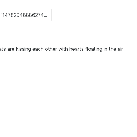
s are kissing each other with hearts floating in the air