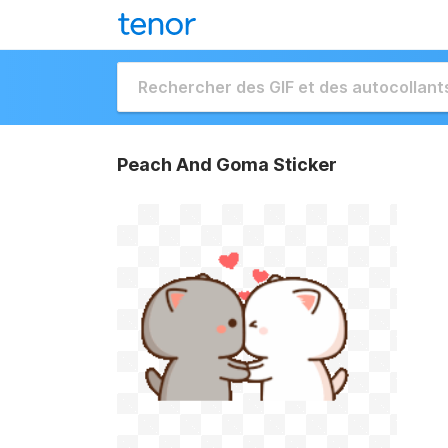
Peach And Goma Sticker