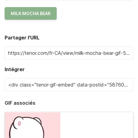
MILK MOCHA BEAR
Partager l'URL
Intégrer
GIF associés